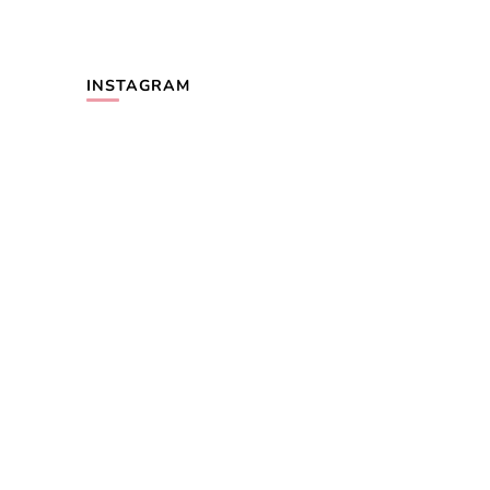
INSTAGRAM