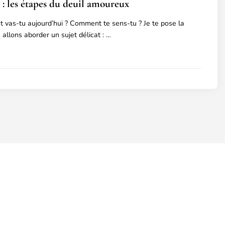
 : les étapes du deuil amoureux
vas-tu aujourd’hui ? Comment te sens-tu ? Je te pose la
 allons aborder un sujet délicat : …