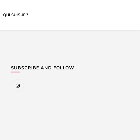
QUI SUIS-JE ?
SUBSCRIBE AND FOLLOW