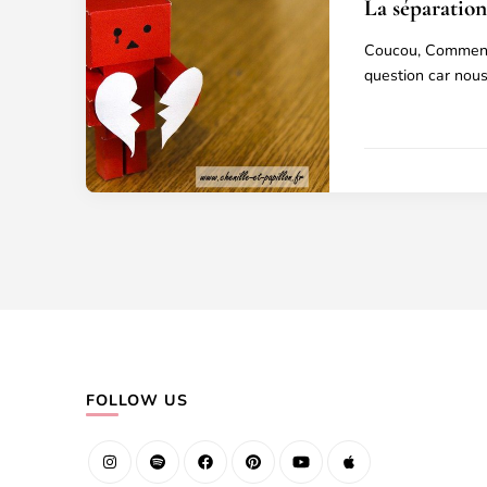
La séparation
Coucou, Comment 
question car nous
FOLLOW US