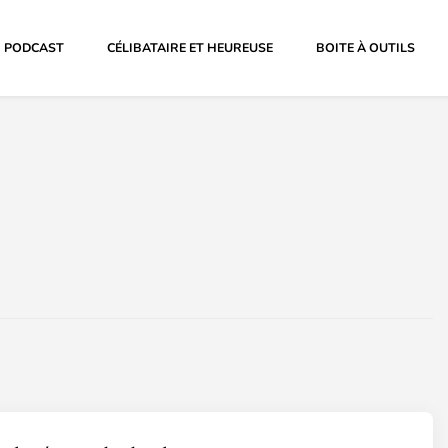
PODCAST
CÉLIBATAIRE ET HEUREUSE
BOITE À OUTILS