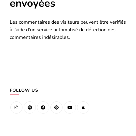
envoyées
Les commentaires des visiteurs peuvent être vérifiés
à l’aide d’un service automatisé de détection des
commentaires indésirables.
FOLLOW US