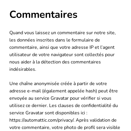
Commentaires
Quand vous laissez un commentaire sur notre site,
les données inscrites dans le formulaire de
commentaire, ainsi que votre adresse IP et l’agent
utilisateur de votre navigateur sont collectés pour
nous aider à la détection des commentaires
indésirables.
Une chaîne anonymisée créée à partir de votre
adresse e-mail (également appelée hash) peut être
envoyée au service Gravatar pour vérifier si vous
utilisez ce dernier. Les clauses de confidentialité du
service Gravatar sont disponibles ici :
https://automattic.com/privacy/. Après validation de
votre commentaire, votre photo de profil sera visible