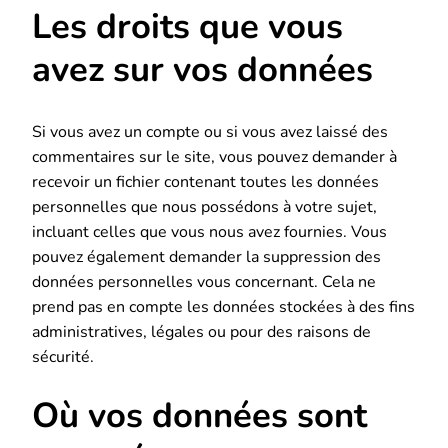
Les droits que vous
avez sur vos données
Si vous avez un compte ou si vous avez laissé des
commentaires sur le site, vous pouvez demander à
recevoir un fichier contenant toutes les données
personnelles que nous possédons à votre sujet,
incluant celles que vous nous avez fournies. Vous
pouvez également demander la suppression des
données personnelles vous concernant. Cela ne
prend pas en compte les données stockées à des fins
administratives, légales ou pour des raisons de
sécurité.
Où vos données sont