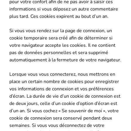
pour votre confort afin de ne pas avoir à saisir ces
informations si vous déposez un autre commentaire
plus tard. Ces cookies expirent au bout d’un an.
Si vous vous rendez sur la page de connexion, un
cookie temporaire sera créé afin de déterminer si
votre navigateur accepte les cookies. Il ne contient
pas de données personnelles et sera supprimé
automatiquement à la fermeture de votre navigateur.
Lorsque vous vous connecterez, nous mettrons en
place un certain nombre de cookies pour enregistrer
vos informations de connexion et vos préférences
d’écran. La durée de vie d’un cookie de connexion est
de deux jours, celle d’un cookie d’option d’écran est
d’un an. Si vous cochez « Se souvenir de moi », votre
cookie de connexion sera conservé pendant deux
semaines. Si vous vous déconnectez de votre