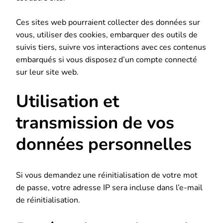
Ces sites web pourraient collecter des données sur
vous, utiliser des cookies, embarquer des outils de
suivis tiers, suivre vos interactions avec ces contenus
embarqués si vous disposez d’un compte connecté
sur leur site web.
Utilisation et
transmission de vos
données personnelles
Si vous demandez une réinitialisation de votre mot
de passe, votre adresse IP sera incluse dans l’e-mail
de réinitialisation.