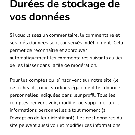
Durées de stockage de
vos données
Si vous laissez un commentaire, le commentaire et
ses métadonnées sont conservés indéfiniment. Cela
permet de reconnaître et approuver
automatiquement les commentaires suivants au lieu
de les laisser dans la file de modération.
Pour les comptes qui s’inscrivent sur notre site (le
cas échéant), nous stockons également les données
personnelles indiquées dans leur profil. Tous les
comptes peuvent voir, modifier ou supprimer leurs
informations personnelles à tout moment (à
l’exception de leur identifiant). Les gestionnaires du
site peuvent aussi voir et modifier ces informations.