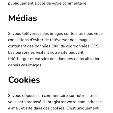
publiquement à coté de votre commentaire.
Médias
Si vous téléversez des images sur le site, nous vous
conseillons d’éviter de téléverser des images
contenant des données EXIF de coordonnées GPS.
Les personnes visitant votre site peuvent
télécharger et extraire des données de localisation
depuis ces images.
Cookies
Si vous déposez un commentaire sur notre site, il
vous sera proposé d’enregistrer votre nom, adresse
e-mail et site dans des cookies. C’est uniquement