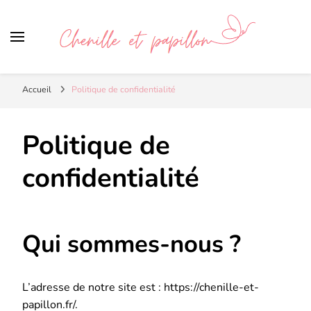
Chenille et papillon
Accueil
Politique de confidentialité
Politique de
confidentialité
Qui sommes-nous ?
L’adresse de notre site est : https://chenille-et-
papillon.fr/.