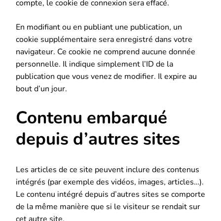
compte, le cookie de connexion sera effacé.
En modifiant ou en publiant une publication, un
cookie supplémentaire sera enregistré dans votre
navigateur. Ce cookie ne comprend aucune donnée
personnelle. Il indique simplement l’ID de la
publication que vous venez de modifier. Il expire au
bout d’un jour.
Contenu embarqué
depuis d’autres sites
Les articles de ce site peuvent inclure des contenus
intégrés (par exemple des vidéos, images, articles…).
Le contenu intégré depuis d’autres sites se comporte
de la même manière que si le visiteur se rendait sur
cet autre site.