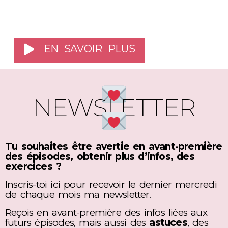
EN SAVOIR PLUS
NEWSLETTER
Tu souhaites être avertie en avant-première
des épisodes, obtenir plus d’infos, des
exercices ?
Inscris-toi ici pour recevoir le dernier mercredi
de chaque mois ma newsletter.
Reçois en avant-première des infos liées aux
futurs épisodes, mais aussi des
astuces
, des