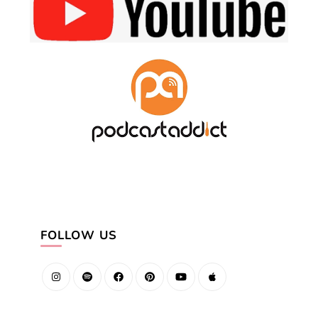
FOLLOW US