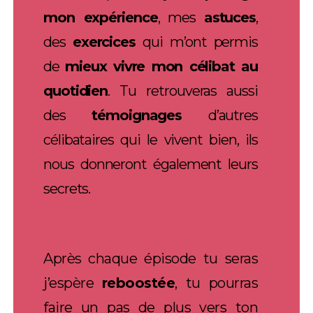
mon expérience
, mes
astuces
,
des
exercices
qui m’ont permis
de
mieux vivre mon célibat au
quotidien
. Tu retrouveras aussi
des
témoignages
d’autres
célibataires qui le vivent bien, ils
nous donneront également leurs
secrets.
Après chaque épisode tu seras
j’espère
reboostée
, tu pourras
faire un pas de plus vers ton