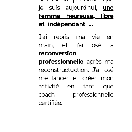
je suis aujourd’hui,
une
femme heureuse, libre
et indépendant
…
J’ai repris ma vie en
main, et j’ai osé la
reconversion
professionnelle
après ma
reconstructuction. J’ai osé
me lancer et créer mon
activité en tant que
coach professionnelle
certifiée.