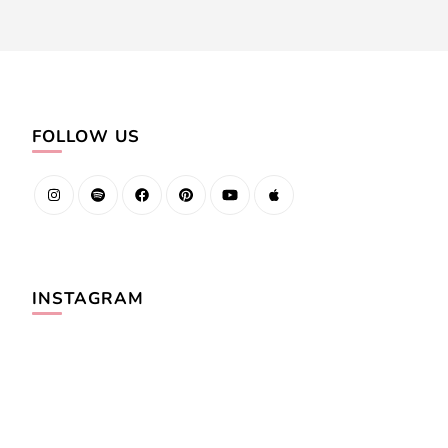
FOLLOW US
INSTAGRAM