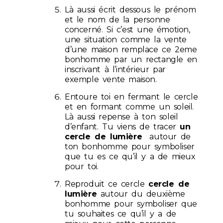
Là aussi écrit dessous le prénom
et le nom de la personne
concerné. Si c’est une émotion,
une situation comme la vente
d’une maison remplace ce 2eme
bonhomme par un rectangle en
inscrivant à l’intérieur par
exemple vente maison.
Entoure toi en fermant le cercle
et en formant comme un soleil.
Là aussi repense à ton soleil
d’enfant. Tu viens de tracer
un
cercle de lumière
autour de
ton bonhomme pour symboliser
que tu es ce qu’il y a de mieux
pour toi.
Reproduit ce cercle
cercle de
lumière
autour du deuxième
bonhomme pour symboliser que
tu souhaites ce qu’il y a de