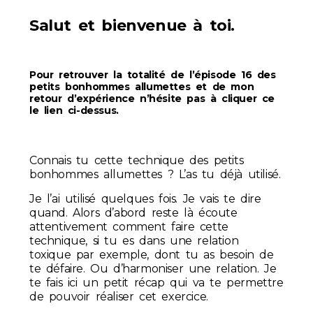
Salut et bienvenue à toi.
Pour retrouver la totalité de l’épisode 16 des
petits bonhommes allumettes et de mon
retour d’expérience n’hésite pas à cliquer ce
le lien ci-dessus.
Connais tu cette technique des petits
bonhommes allumettes ? L’as tu déjà utilisé.
Je l’ai utilisé quelques fois. Je vais te dire
quand. Alors d’abord reste là écoute
attentivement comment faire cette
technique, si tu es dans une relation
toxique par exemple, dont tu as besoin de
te défaire. Ou d’harmoniser une relation. Je
te fais ici un petit récap qui va te permettre
de pouvoir réaliser cet exercice.