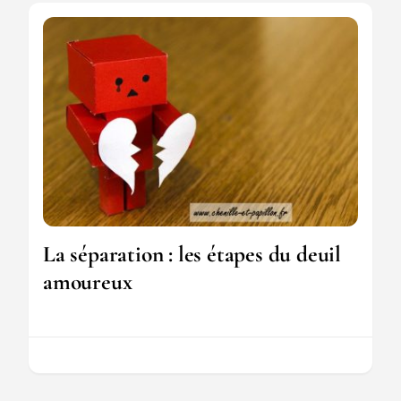
La séparation : les étapes du deuil
amoureux