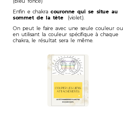
(bleu foncé)
Enfin e chakra
couronne qui se situe au
sommet de la tête
(violet).
On peut le faire avec une seule couleur ou
en utilisant la couleur spécifique à chaque
chakra, le résultat sera le même.