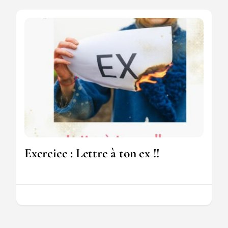
Exercice : Lettre à ton ex !!