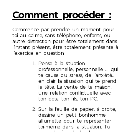
Comment procéder :
Commence par prendre un moment pour
toi au calme, sans téléphone, enfants, ou
autre distraction pour être totalement dans
l’instant présent, être totalement présente à
l’exercice en question.
Pense à la situation
professionnelle, personnelle … qui
te cause du stress, de l’anxiété..
en clair la situation qui te prend
la tête. La vente de ta maison,
une relation conflictuelle avec
ton boss, ton fils, ton PC.
Sur la feuille de papier, à droite,
dessine un petit bonhomme
allumette pour te représenter
toi-même dans la situation. Tu