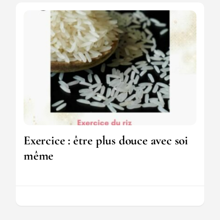
Exercice : être plus douce avec soi
même