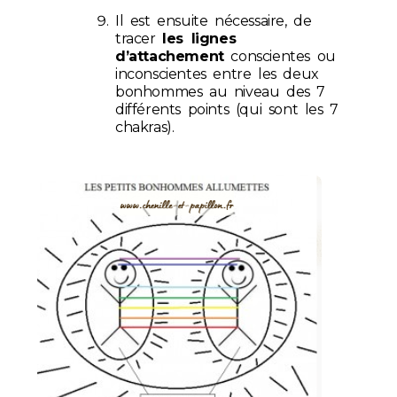
Il est ensuite nécessaire, de
tracer
les lignes
d’attachement
conscientes ou
inconscientes entre les deux
bonhommes au niveau des 7
différents points (qui sont les 7
chakras).