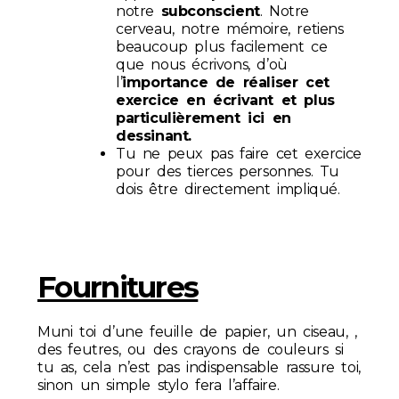
notre
subconscient
. Notre
cerveau, notre mémoire, retiens
beaucoup plus facilement ce
que nous écrivons, d’où
l’
importance de réaliser cet
exercice en écrivant et plus
particulièrement ici en
dessinant.
Tu ne peux pas faire cet exercice
pour des tierces personnes. Tu
dois être directement impliqué.
Fournitures
Muni toi d’une feuille de papier, un ciseau, ,
des feutres, ou des crayons de couleurs si
tu as, cela n’est pas indispensable rassure toi,
sinon un simple stylo fera l’affaire.