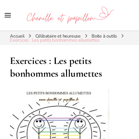
Chenille et papillon
Accueil
Célibataire et heureuse
Boite à outils
Exercices : Les petits bonhommes allumettes
Exercices : Les petits
bonhommes allumettes