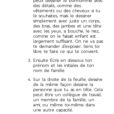
peux dessiner le bonhomme avec
des détails, comme des
vêtements ou des cheveux si tu
le souhaites, mais le dessiner
simplement avec juste un corps,
des bras, des jambes et une tête
avec les yeux, a bouche, le nez,
comme on le faisait enfant est
largement suffisant. On ne va pas
te demander d’exposer. Sens toi
libre te faire ce qui te convient.
Ensuite Écris en dessous ton
prénom et les initiales de ton
nom de famille.
Sur la droite de la feuille, dessine
de la même façon dessine la
personne que tu as en tête. Cela
peut être un collègue de travail,
un membre de ta famille, un
ami, ou même toi-même dans
une autre capacité.