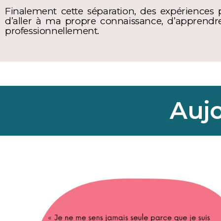
Finalement cette séparation, des expériences 
d’aller à ma propre connaissance, d’apprend
professionnellement.
Aujo