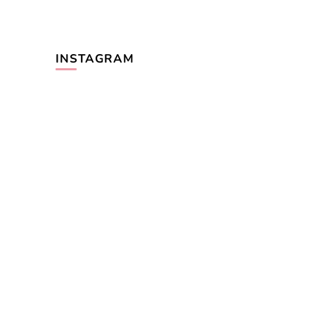
INSTAGRAM