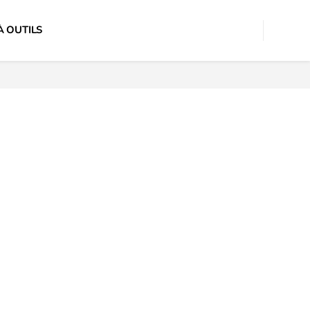
À OUTILS