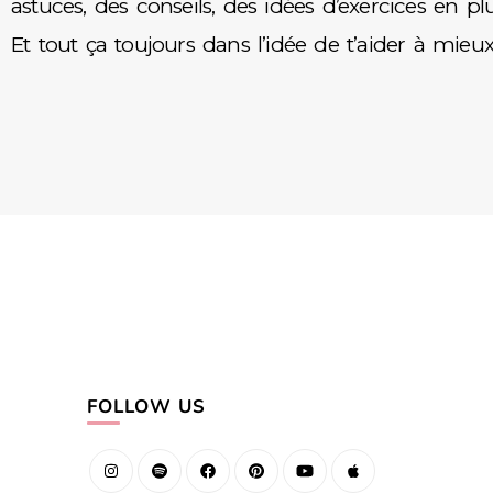
astuces, des conseils, des idées d’exercices en plu
Et tout ça toujours dans l’idée de t’aider à mieux
FOLLOW US