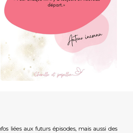
fos liées aux futurs épisodes, mais aussi des