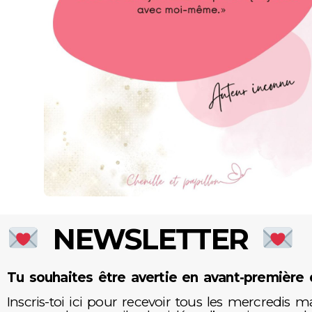
NEWSLETTER
Tu souhaites être avertie en avant-première d
Inscris-toi ici pour recevoir tous les mercredis 