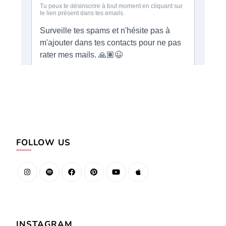
FOLLOW US
INSTAGRAM